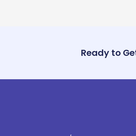
Ready to Ge