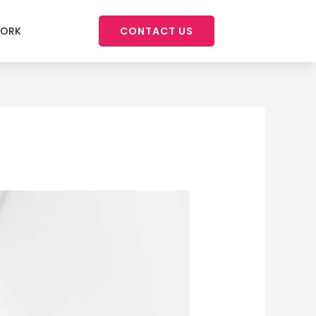
WORK
CONTACT US