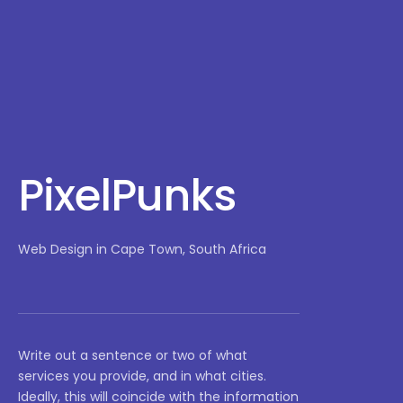
PixelPunks
Web Design in Cape Town, South Africa
Write out a sentence or two of what
services you provide, and in what cities.
Ideally, this will coincide with the information